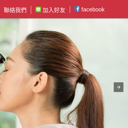
facebook
聯絡我們
加入好友