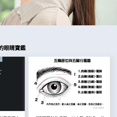
的眼睛寶鑑