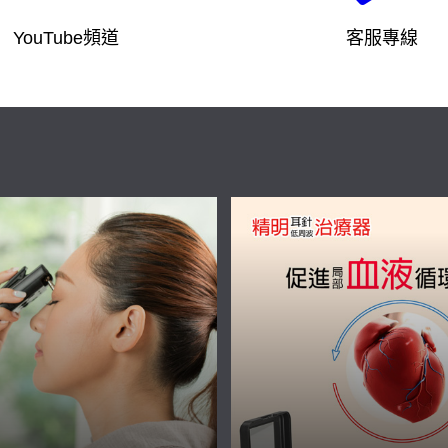
YouTube頻道
客服專線