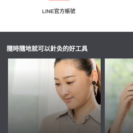
LINE官方帳號
隨時隨地就可以針灸的好工具